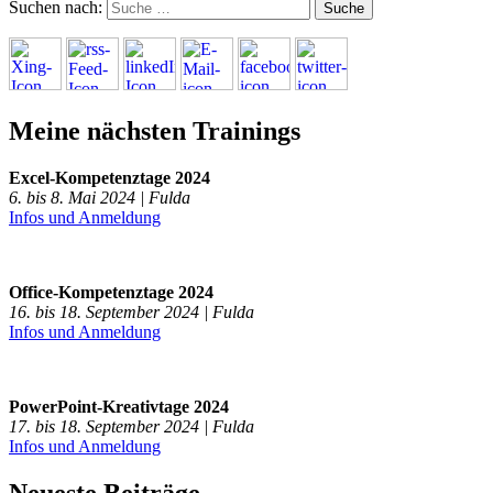
Suchen nach:
Meine nächsten Trainings
Excel-Kompetenztage 2024
6. bis 8. Mai 2024 | Fulda
Infos und Anmeldung
Office-Kompetenztage 2024
16. bis 18. September 2024 | Fulda
Infos und Anmeldung
PowerPoint-Kreativtage 2024
17. bis 18. September 2024 | Fulda
Infos und Anmeldung
Neueste Beiträge