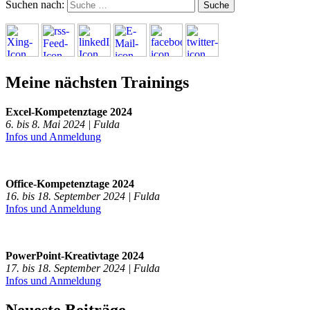
Suchen nach:
Meine nächsten Trainings
Excel-Kompetenztage 2024
6. bis 8. Mai 2024 | Fulda
Infos und Anmeldung
Office-Kompetenztage 2024
16. bis 18. September 2024 | Fulda
Infos und Anmeldung
PowerPoint-Kreativtage 2024
17. bis 18. September 2024 | Fulda
Infos und Anmeldung
Neueste Beiträge