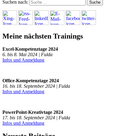
Suchen nach:
Meine nächsten Trainings
Excel-Kompetenztage 2024
6. bis 8. Mai 2024 | Fulda
Infos und Anmeldung
Office-Kompetenztage 2024
16. bis 18. September 2024 | Fulda
Infos und Anmeldung
PowerPoint-Kreativtage 2024
17. bis 18. September 2024 | Fulda
Infos und Anmeldung
Neueste Beiträge