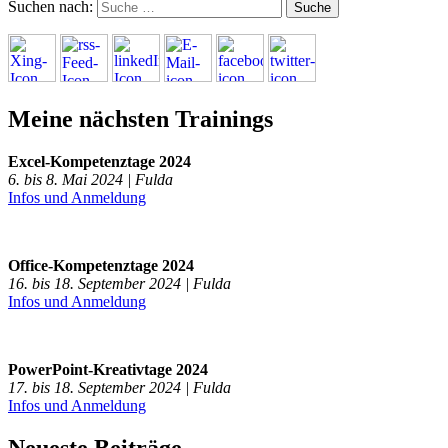
Suchen nach:
Meine nächsten Trainings
Excel-Kompetenztage 2024
6. bis 8. Mai 2024 | Fulda
Infos und Anmeldung
Office-Kompetenztage 2024
16. bis 18. September 2024 | Fulda
Infos und Anmeldung
PowerPoint-Kreativtage 2024
17. bis 18. September 2024 | Fulda
Infos und Anmeldung
Neueste Beiträge