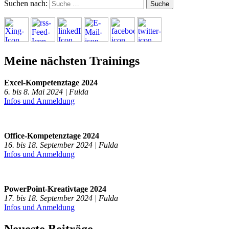
Suchen nach:
Meine nächsten Trainings
Excel-Kompetenztage 2024
6. bis 8. Mai 2024 | Fulda
Infos und Anmeldung
Office-Kompetenztage 2024
16. bis 18. September 2024 | Fulda
Infos und Anmeldung
PowerPoint-Kreativtage 2024
17. bis 18. September 2024 | Fulda
Infos und Anmeldung
Neueste Beiträge