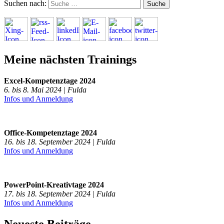
Suchen nach:
Meine nächsten Trainings
Excel-Kompetenztage 2024
6. bis 8. Mai 2024 | Fulda
Infos und Anmeldung
Office-Kompetenztage 2024
16. bis 18. September 2024 | Fulda
Infos und Anmeldung
PowerPoint-Kreativtage 2024
17. bis 18. September 2024 | Fulda
Infos und Anmeldung
Neueste Beiträge