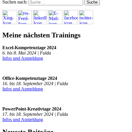
Suchen nach:
Meine nächsten Trainings
Excel-Kompetenztage 2024
6. bis 8. Mai 2024 | Fulda
Infos und Anmeldung
Office-Kompetenztage 2024
16. bis 18. September 2024 | Fulda
Infos und Anmeldung
PowerPoint-Kreativtage 2024
17. bis 18. September 2024 | Fulda
Infos und Anmeldung
Neueste Beiträge