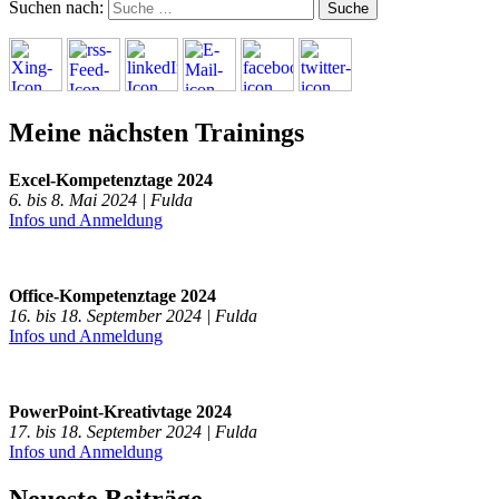
Suchen nach:
Meine nächsten Trainings
Excel-Kompetenztage 2024
6. bis 8. Mai 2024 | Fulda
Infos und Anmeldung
Office-Kompetenztage 2024
16. bis 18. September 2024 | Fulda
Infos und Anmeldung
PowerPoint-Kreativtage 2024
17. bis 18. September 2024 | Fulda
Infos und Anmeldung
Neueste Beiträge