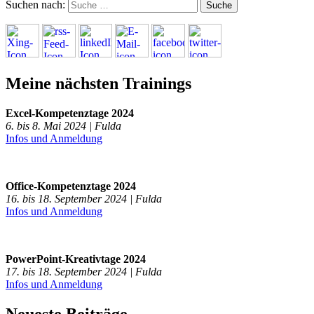
Suchen nach:
Meine nächsten Trainings
Excel-Kompetenztage 2024
6. bis 8. Mai 2024 | Fulda
Infos und Anmeldung
Office-Kompetenztage 2024
16. bis 18. September 2024 | Fulda
Infos und Anmeldung
PowerPoint-Kreativtage 2024
17. bis 18. September 2024 | Fulda
Infos und Anmeldung
Neueste Beiträge