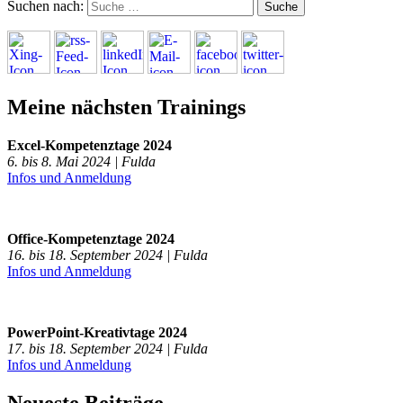
Suchen nach:
Meine nächsten Trainings
Excel-Kompetenztage 2024
6. bis 8. Mai 2024 | Fulda
Infos und Anmeldung
Office-Kompetenztage 2024
16. bis 18. September 2024 | Fulda
Infos und Anmeldung
PowerPoint-Kreativtage 2024
17. bis 18. September 2024 | Fulda
Infos und Anmeldung
Neueste Beiträge