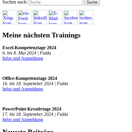
Suchen nach:
Meine nächsten Trainings
Excel-Kompetenztage 2024
6. bis 8. Mai 2024 | Fulda
Infos und Anmeldung
Office-Kompetenztage 2024
16. bis 18. September 2024 | Fulda
Infos und Anmeldung
PowerPoint-Kreativtage 2024
17. bis 18. September 2024 | Fulda
Infos und Anmeldung
Neueste Beiträge