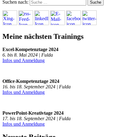
Suchen nach:
Meine nächsten Trainings
Excel-Kompetenztage 2024
6. bis 8. Mai 2024 | Fulda
Infos und Anmeldung
Office-Kompetenztage 2024
16. bis 18. September 2024 | Fulda
Infos und Anmeldung
PowerPoint-Kreativtage 2024
17. bis 18. September 2024 | Fulda
Infos und Anmeldung
Neueste Beiträge