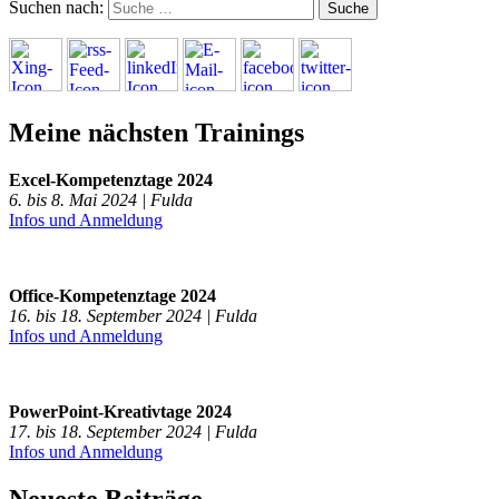
Suchen nach:
Meine nächsten Trainings
Excel-Kompetenztage 2024
6. bis 8. Mai 2024 | Fulda
Infos und Anmeldung
Office-Kompetenztage 2024
16. bis 18. September 2024 | Fulda
Infos und Anmeldung
PowerPoint-Kreativtage 2024
17. bis 18. September 2024 | Fulda
Infos und Anmeldung
Neueste Beiträge