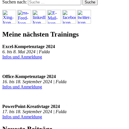
Suchen nach:
Meine nächsten Trainings
Excel-Kompetenztage 2024
6. bis 8. Mai 2024 | Fulda
Infos und Anmeldung
Office-Kompetenztage 2024
16. bis 18. September 2024 | Fulda
Infos und Anmeldung
PowerPoint-Kreativtage 2024
17. bis 18. September 2024 | Fulda
Infos und Anmeldung
Neueste Beiträge