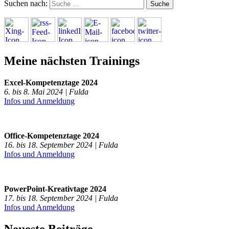
Suchen nach:
Meine nächsten Trainings
Excel-Kompetenztage 2024
6. bis 8. Mai 2024 | Fulda
Infos und Anmeldung
Office-Kompetenztage 2024
16. bis 18. September 2024 | Fulda
Infos und Anmeldung
PowerPoint-Kreativtage 2024
17. bis 18. September 2024 | Fulda
Infos und Anmeldung
Neueste Beiträge