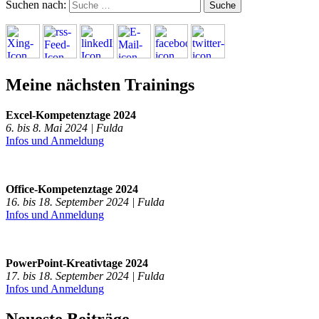
Suchen nach:
Meine nächsten Trainings
Excel-Kompetenztage 2024
6. bis 8. Mai 2024 | Fulda
Infos und Anmeldung
Office-Kompetenztage 2024
16. bis 18. September 2024 | Fulda
Infos und Anmeldung
PowerPoint-Kreativtage 2024
17. bis 18. September 2024 | Fulda
Infos und Anmeldung
Neueste Beiträge