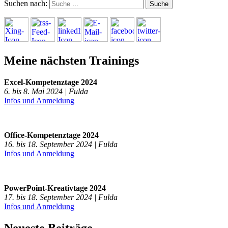
Suchen nach:
Meine nächsten Trainings
Excel-Kompetenztage 2024
6. bis 8. Mai 2024 | Fulda
Infos und Anmeldung
Office-Kompetenztage 2024
16. bis 18. September 2024 | Fulda
Infos und Anmeldung
PowerPoint-Kreativtage 2024
17. bis 18. September 2024 | Fulda
Infos und Anmeldung
Neueste Beiträge