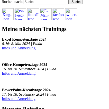
Suchen nach:
Meine nächsten Trainings
Excel-Kompetenztage 2024
6. bis 8. Mai 2024 | Fulda
Infos und Anmeldung
Office-Kompetenztage 2024
16. bis 18. September 2024 | Fulda
Infos und Anmeldung
PowerPoint-Kreativtage 2024
17. bis 18. September 2024 | Fulda
Infos und Anmeldung
Neueste Beiträge