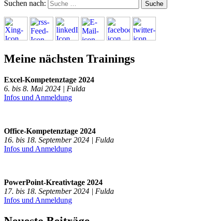
Suchen nach:
Meine nächsten Trainings
Excel-Kompetenztage 2024
6. bis 8. Mai 2024 | Fulda
Infos und Anmeldung
Office-Kompetenztage 2024
16. bis 18. September 2024 | Fulda
Infos und Anmeldung
PowerPoint-Kreativtage 2024
17. bis 18. September 2024 | Fulda
Infos und Anmeldung
Neueste Beiträge