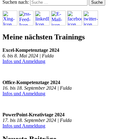
Suchen nach:
Meine nächsten Trainings
Excel-Kompetenztage 2024
6. bis 8. Mai 2024 | Fulda
Infos und Anmeldung
Office-Kompetenztage 2024
16. bis 18. September 2024 | Fulda
Infos und Anmeldung
PowerPoint-Kreativtage 2024
17. bis 18. September 2024 | Fulda
Infos und Anmeldung
Neueste Beiträge