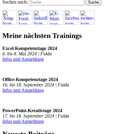
Suchen nach:
Meine nächsten Trainings
Excel-Kompetenztage 2024
6. bis 8. Mai 2024 | Fulda
Infos und Anmeldung
Office-Kompetenztage 2024
16. bis 18. September 2024 | Fulda
Infos und Anmeldung
PowerPoint-Kreativtage 2024
17. bis 18. September 2024 | Fulda
Infos und Anmeldung
Neueste Beiträge