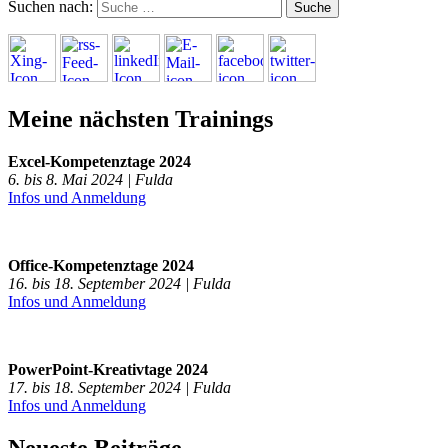
Suchen nach:
Meine nächsten Trainings
Excel-Kompetenztage 2024
6. bis 8. Mai 2024 | Fulda
Infos und Anmeldung
Office-Kompetenztage 2024
16. bis 18. September 2024 | Fulda
Infos und Anmeldung
PowerPoint-Kreativtage 2024
17. bis 18. September 2024 | Fulda
Infos und Anmeldung
Neueste Beiträge