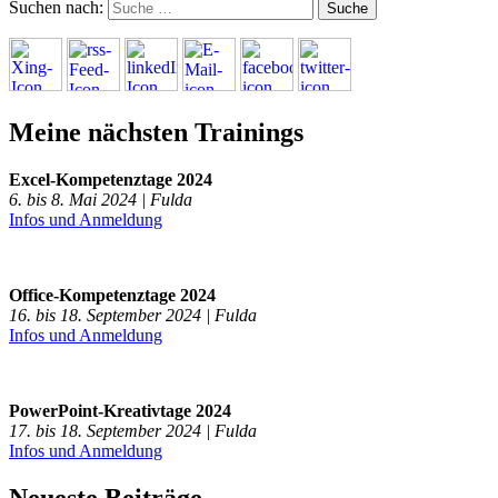
Suchen nach:
Meine nächsten Trainings
Excel-Kompetenztage 2024
6. bis 8. Mai 2024 | Fulda
Infos und Anmeldung
Office-Kompetenztage 2024
16. bis 18. September 2024 | Fulda
Infos und Anmeldung
PowerPoint-Kreativtage 2024
17. bis 18. September 2024 | Fulda
Infos und Anmeldung
Neueste Beiträge