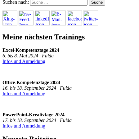
Suchen nach:
Meine nächsten Trainings
Excel-Kompetenztage 2024
6. bis 8. Mai 2024 | Fulda
Infos und Anmeldung
Office-Kompetenztage 2024
16. bis 18. September 2024 | Fulda
Infos und Anmeldung
PowerPoint-Kreativtage 2024
17. bis 18. September 2024 | Fulda
Infos und Anmeldung
Neueste Beiträge