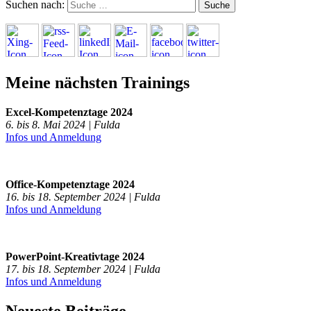
Suchen nach:
Meine nächsten Trainings
Excel-Kompetenztage 2024
6. bis 8. Mai 2024 | Fulda
Infos und Anmeldung
Office-Kompetenztage 2024
16. bis 18. September 2024 | Fulda
Infos und Anmeldung
PowerPoint-Kreativtage 2024
17. bis 18. September 2024 | Fulda
Infos und Anmeldung
Neueste Beiträge