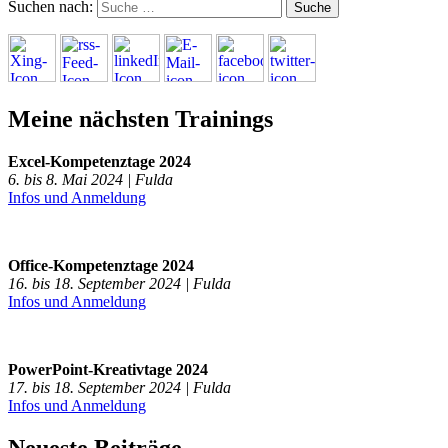
Suchen nach:
Meine nächsten Trainings
Excel-Kompetenztage 2024
6. bis 8. Mai 2024 | Fulda
Infos und Anmeldung
Office-Kompetenztage 2024
16. bis 18. September 2024 | Fulda
Infos und Anmeldung
PowerPoint-Kreativtage 2024
17. bis 18. September 2024 | Fulda
Infos und Anmeldung
Neueste Beiträge