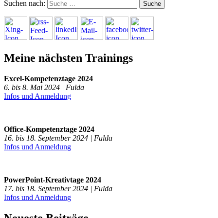
Suchen nach:
Meine nächsten Trainings
Excel-Kompetenztage 2024
6. bis 8. Mai 2024 | Fulda
Infos und Anmeldung
Office-Kompetenztage 2024
16. bis 18. September 2024 | Fulda
Infos und Anmeldung
PowerPoint-Kreativtage 2024
17. bis 18. September 2024 | Fulda
Infos und Anmeldung
Neueste Beiträge