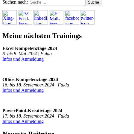
Suchen nach:
Meine nächsten Trainings
Excel-Kompetenztage 2024
6. bis 8. Mai 2024 | Fulda
Infos und Anmeldung
Office-Kompetenztage 2024
16. bis 18. September 2024 | Fulda
Infos und Anmeldung
PowerPoint-Kreativtage 2024
17. bis 18. September 2024 | Fulda
Infos und Anmeldung
Neueste Beiträge