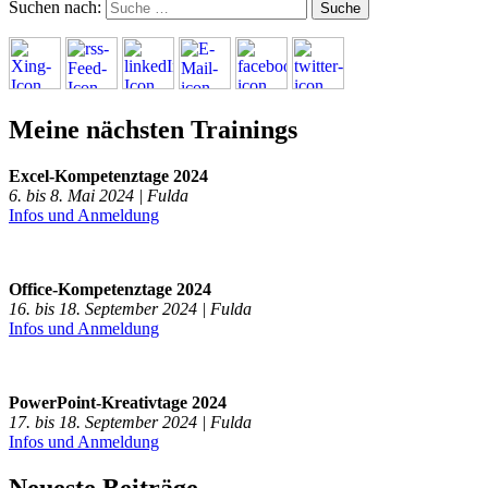
Suchen nach:
Meine nächsten Trainings
Excel-Kompetenztage 2024
6. bis 8. Mai 2024 | Fulda
Infos und Anmeldung
Office-Kompetenztage 2024
16. bis 18. September 2024 | Fulda
Infos und Anmeldung
PowerPoint-Kreativtage 2024
17. bis 18. September 2024 | Fulda
Infos und Anmeldung
Neueste Beiträge