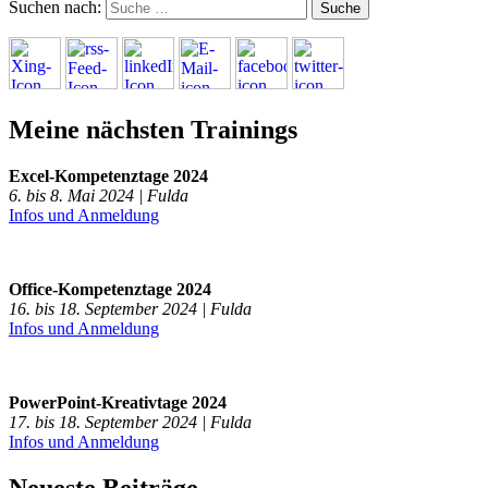
Suchen nach:
Meine nächsten Trainings
Excel-Kompetenztage 2024
6. bis 8. Mai 2024 | Fulda
Infos und Anmeldung
Office-Kompetenztage 2024
16. bis 18. September 2024 | Fulda
Infos und Anmeldung
PowerPoint-Kreativtage 2024
17. bis 18. September 2024 | Fulda
Infos und Anmeldung
Neueste Beiträge