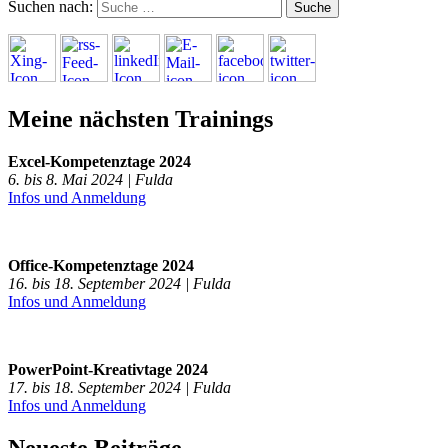
Suchen nach:
Meine nächsten Trainings
Excel-Kompetenztage 2024
6. bis 8. Mai 2024 | Fulda
Infos und Anmeldung
Office-Kompetenztage 2024
16. bis 18. September 2024 | Fulda
Infos und Anmeldung
PowerPoint-Kreativtage 2024
17. bis 18. September 2024 | Fulda
Infos und Anmeldung
Neueste Beiträge