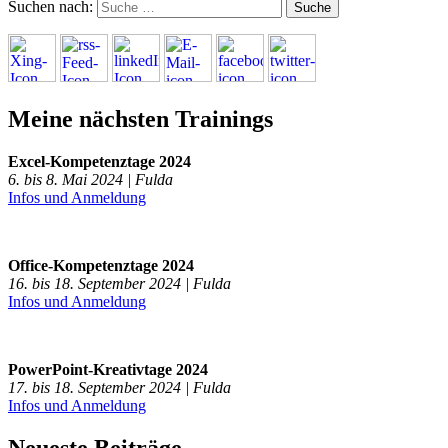
Suchen nach:
Meine nächsten Trainings
Excel-Kompetenztage 2024
6. bis 8. Mai 2024 | Fulda
Infos und Anmeldung
Office-Kompetenztage 2024
16. bis 18. September 2024 | Fulda
Infos und Anmeldung
PowerPoint-Kreativtage 2024
17. bis 18. September 2024 | Fulda
Infos und Anmeldung
Neueste Beiträge