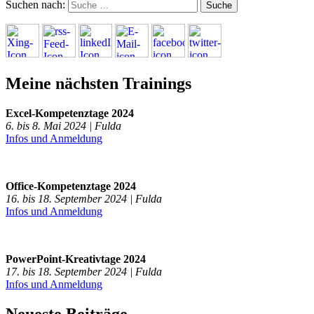
Suchen nach:
Meine nächsten Trainings
Excel-Kompetenztage 2024
6. bis 8. Mai 2024 | Fulda
Infos und Anmeldung
Office-Kompetenztage 2024
16. bis 18. September 2024 | Fulda
Infos und Anmeldung
PowerPoint-Kreativtage 2024
17. bis 18. September 2024 | Fulda
Infos und Anmeldung
Neueste Beiträge