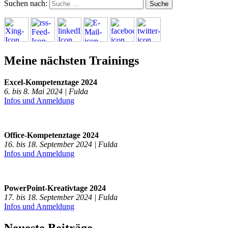
Suchen nach:
Meine nächsten Trainings
Excel-Kompetenztage 2024
6. bis 8. Mai 2024 | Fulda
Infos und Anmeldung
Office-Kompetenztage 2024
16. bis 18. September 2024 | Fulda
Infos und Anmeldung
PowerPoint-Kreativtage 2024
17. bis 18. September 2024 | Fulda
Infos und Anmeldung
Neueste Beiträge