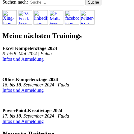
Suchen nach:
Meine nächsten Trainings
Excel-Kompetenztage 2024
6. bis 8. Mai 2024 | Fulda
Infos und Anmeldung
Office-Kompetenztage 2024
16. bis 18. September 2024 | Fulda
Infos und Anmeldung
PowerPoint-Kreativtage 2024
17. bis 18. September 2024 | Fulda
Infos und Anmeldung
Neueste Beiträge