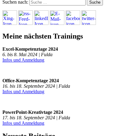
Suchen nach:
Meine nächsten Trainings
Excel-Kompetenztage 2024
6. bis 8. Mai 2024 | Fulda
Infos und Anmeldung
Office-Kompetenztage 2024
16. bis 18. September 2024 | Fulda
Infos und Anmeldung
PowerPoint-Kreativtage 2024
17. bis 18. September 2024 | Fulda
Infos und Anmeldung
Neueste Beiträge