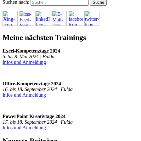
Suchen nach:
Meine nächsten Trainings
Excel-Kompetenztage 2024
6. bis 8. Mai 2024 | Fulda
Infos und Anmeldung
Office-Kompetenztage 2024
16. bis 18. September 2024 | Fulda
Infos und Anmeldung
PowerPoint-Kreativtage 2024
17. bis 18. September 2024 | Fulda
Infos und Anmeldung
Neueste Beiträge