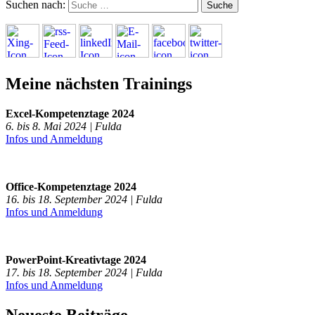
Suchen nach:
Meine nächsten Trainings
Excel-Kompetenztage 2024
6. bis 8. Mai 2024 | Fulda
Infos und Anmeldung
Office-Kompetenztage 2024
16. bis 18. September 2024 | Fulda
Infos und Anmeldung
PowerPoint-Kreativtage 2024
17. bis 18. September 2024 | Fulda
Infos und Anmeldung
Neueste Beiträge