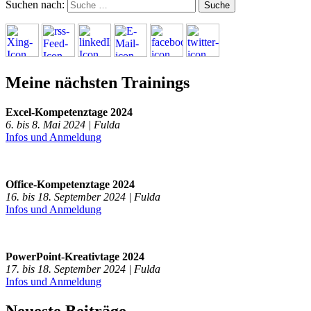
Suchen nach:
Meine nächsten Trainings
Excel-Kompetenztage 2024
6. bis 8. Mai 2024 | Fulda
Infos und Anmeldung
Office-Kompetenztage 2024
16. bis 18. September 2024 | Fulda
Infos und Anmeldung
PowerPoint-Kreativtage 2024
17. bis 18. September 2024 | Fulda
Infos und Anmeldung
Neueste Beiträge