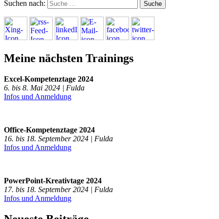
Suchen nach:
Meine nächsten Trainings
Excel-Kompetenztage 2024
6. bis 8. Mai 2024 | Fulda
Infos und Anmeldung
Office-Kompetenztage 2024
16. bis 18. September 2024 | Fulda
Infos und Anmeldung
PowerPoint-Kreativtage 2024
17. bis 18. September 2024 | Fulda
Infos und Anmeldung
Neueste Beiträge