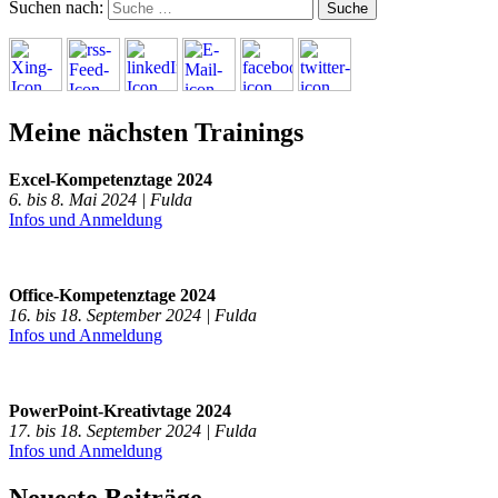
Suchen nach:
Meine nächsten Trainings
Excel-Kompetenztage 2024
6. bis 8. Mai 2024 | Fulda
Infos und Anmeldung
Office-Kompetenztage 2024
16. bis 18. September 2024 | Fulda
Infos und Anmeldung
PowerPoint-Kreativtage 2024
17. bis 18. September 2024 | Fulda
Infos und Anmeldung
Neueste Beiträge