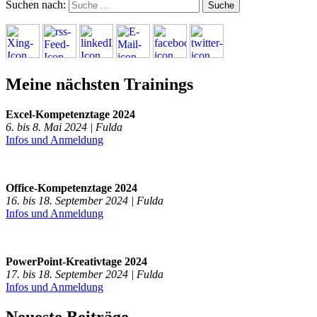
Suchen nach:
Meine nächsten Trainings
Excel-Kompetenztage 2024
6. bis 8. Mai 2024 | Fulda
Infos und Anmeldung
Office-Kompetenztage 2024
16. bis 18. September 2024 | Fulda
Infos und Anmeldung
PowerPoint-Kreativtage 2024
17. bis 18. September 2024 | Fulda
Infos und Anmeldung
Neueste Beiträge