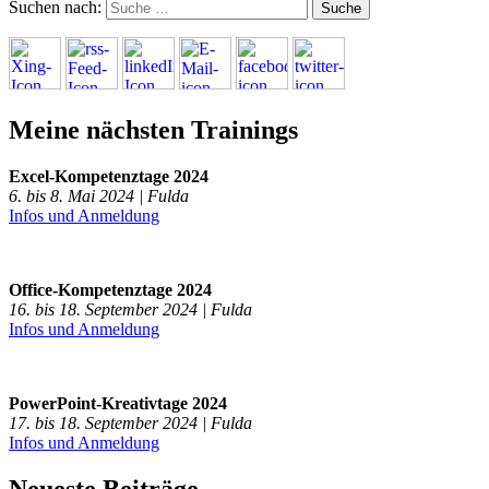
Suchen nach:
Meine nächsten Trainings
Excel-Kompetenztage 2024
6. bis 8. Mai 2024 | Fulda
Infos und Anmeldung
Office-Kompetenztage 2024
16. bis 18. September 2024 | Fulda
Infos und Anmeldung
PowerPoint-Kreativtage 2024
17. bis 18. September 2024 | Fulda
Infos und Anmeldung
Neueste Beiträge