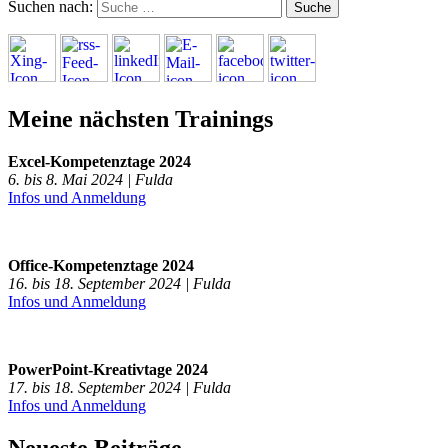
Suchen nach:
Meine nächsten Trainings
Excel-Kompetenztage 2024
6. bis 8. Mai 2024 | Fulda
Infos und Anmeldung
Office-Kompetenztage 2024
16. bis 18. September 2024 | Fulda
Infos und Anmeldung
PowerPoint-Kreativtage 2024
17. bis 18. September 2024 | Fulda
Infos und Anmeldung
Neueste Beiträge