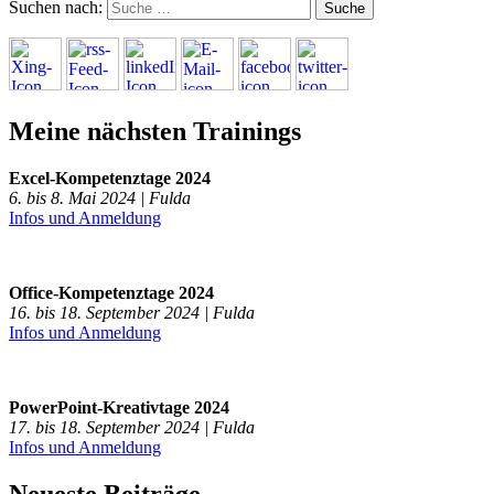
Suchen nach:
Meine nächsten Trainings
Excel-Kompetenztage 2024
6. bis 8. Mai 2024 | Fulda
Infos und Anmeldung
Office-Kompetenztage 2024
16. bis 18. September 2024 | Fulda
Infos und Anmeldung
PowerPoint-Kreativtage 2024
17. bis 18. September 2024 | Fulda
Infos und Anmeldung
Neueste Beiträge