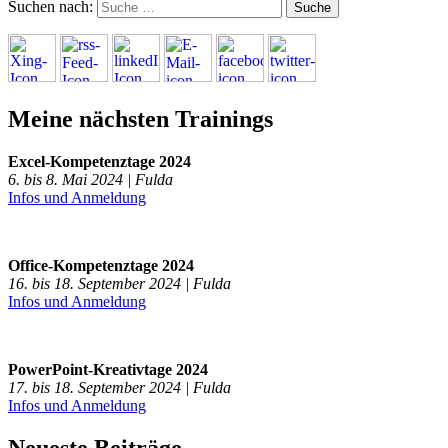
Suchen nach:
Meine nächsten Trainings
Excel-Kompetenztage 2024
6. bis 8. Mai 2024 | Fulda
Infos und Anmeldung
Office-Kompetenztage 2024
16. bis 18. September 2024 | Fulda
Infos und Anmeldung
PowerPoint-Kreativtage 2024
17. bis 18. September 2024 | Fulda
Infos und Anmeldung
Neueste Beiträge