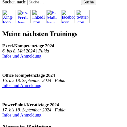
Suchen nach:
Meine nächsten Trainings
Excel-Kompetenztage 2024
6. bis 8. Mai 2024 | Fulda
Infos und Anmeldung
Office-Kompetenztage 2024
16. bis 18. September 2024 | Fulda
Infos und Anmeldung
PowerPoint-Kreativtage 2024
17. bis 18. September 2024 | Fulda
Infos und Anmeldung
Neueste Beiträge