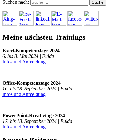
Suchen nach:
Meine nächsten Trainings
Excel-Kompetenztage 2024
6. bis 8. Mai 2024 | Fulda
Infos und Anmeldung
Office-Kompetenztage 2024
16. bis 18. September 2024 | Fulda
Infos und Anmeldung
PowerPoint-Kreativtage 2024
17. bis 18. September 2024 | Fulda
Infos und Anmeldung
Neueste Beiträge