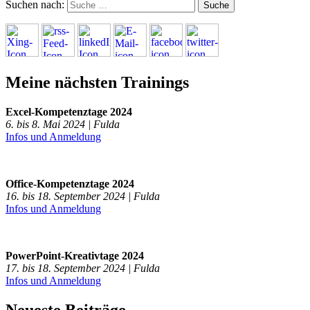
Suchen nach:
Meine nächsten Trainings
Excel-Kompetenztage 2024
6. bis 8. Mai 2024 | Fulda
Infos und Anmeldung
Office-Kompetenztage 2024
16. bis 18. September 2024 | Fulda
Infos und Anmeldung
PowerPoint-Kreativtage 2024
17. bis 18. September 2024 | Fulda
Infos und Anmeldung
Neueste Beiträge