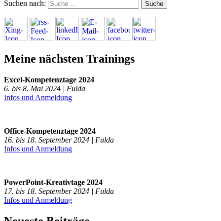
Suchen nach:
Meine nächsten Trainings
Excel-Kompetenztage 2024
6. bis 8. Mai 2024 | Fulda
Infos und Anmeldung
Office-Kompetenztage 2024
16. bis 18. September 2024 | Fulda
Infos und Anmeldung
PowerPoint-Kreativtage 2024
17. bis 18. September 2024 | Fulda
Infos und Anmeldung
Neueste Beiträge